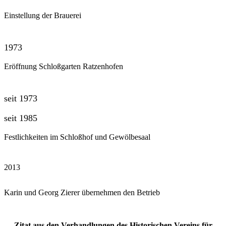
Einstellung der Brauerei
1973
Eröffnung Schloßgarten Ratzenhofen
seit 1973
seit 1985
Festlichkeiten im Schloßhof und Gewölbesaal
2013
Karin und Georg Zierer übernehmen den Betrieb
Zitat aus den Verhandlungen des Historischen Vereins für