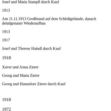
Josef und Maria Stampfl durch Kauf
1913
Am 11.11.1913 Großbrand auf dem Schloßgebäude, danach
detailgenauer Wiederaufbau
1913
1917
Josef und Therese Haindl durch Kauf
1918
Xaver und Anna Zierer
Georg und Maria Zierer
Georg und Hannelore Zierer durch Kauf
1918
1972