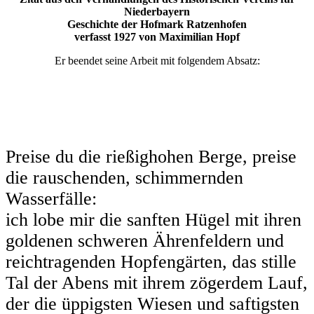
Niederbayern
Geschichte der Hofmark Ratzenhofen
verfasst 1927 von Maximilian Hopf
Er beendet seine Arbeit mit folgendem Absatz:
Preise du die rießighohen Berge, preise
die rauschenden, schimmernden
Wasserfälle:
ich lobe mir die sanften Hügel mit ihren
goldenen schweren Ährenfeldern und
reichtragenden Hopfengärten, das stille
Tal der Abens mit ihrem zögerdem Lauf,
der die üppigsten Wiesen und saftigsten